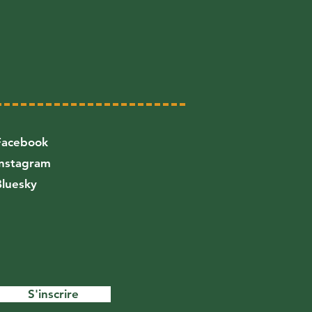
Facebook
Instagram
Bluesky
S'inscrire