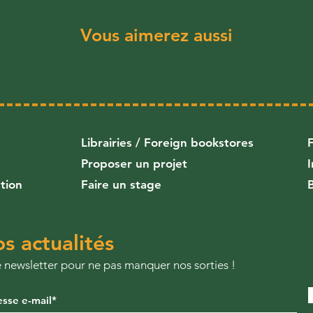
Vous aimerez aussi
Librairies
/
Foreign bookstores
Proposer un projet
ution
Faire un stage
s actualités
re newsletter pour ne pas manquer nos sorties !