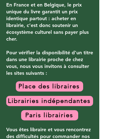
En France et en Belgique, le prix
unique du livre garantit un prix
identique partout : acheter en
librairie, c’est donc soutenir un
écosystème culturel sans payer plus
cher.
Pour vérifier la disponibilité d’un titre
dans une librairie proche de chez
vous, nous vous invitons à consulter
les sites suivants :
Place des libraires
Librairies indépendantes
Paris librairies
Vous êtes libraire et vous rencontrez
des difficultés pour commander nos