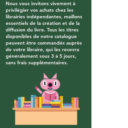
Nous vous invitons vivement à
privilégier vos achats chez les
librairies indépendantes, maillons
essentiels de la création et de la
diffusion du livre. Tous les titres
disponibles de notre catalogue
peuvent être commandés auprès
de votre libraire, qui les recevra
généralement
sous 3 à 5 jours,
sans frais supplémentaires.