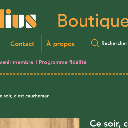
Contact
À propos
Rechercher
venir membre
Programme fidélité
I
e soir, c'est cauchemar
Ce soir, 