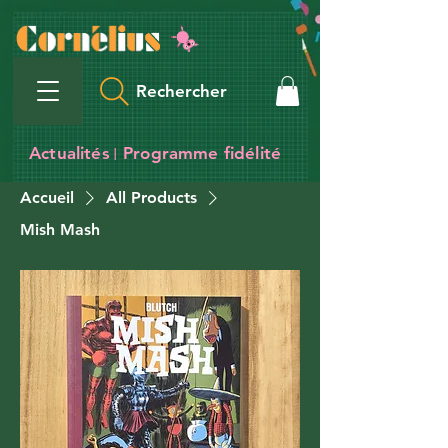
Rechercher
Actualités
Programme fidélité
I
Accueil
All Products
Mish Mash