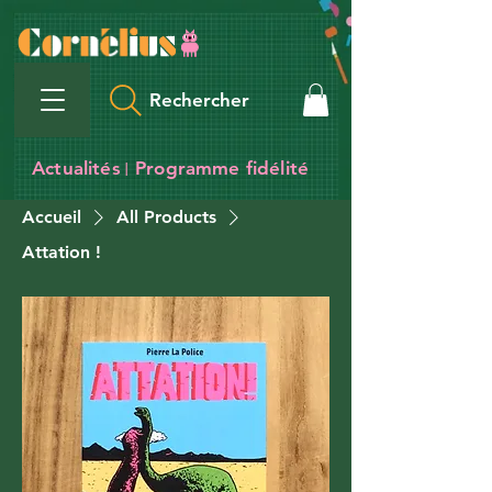
Rechercher
Actualités
Programme fidélité
I
Accueil
All Products
Attation !