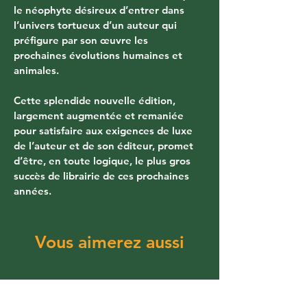
le néophyte désireux d’entrer dans 
l’univers tortueux d’un auteur qui 
préfigure par son œuvre les 
prochaines évolutions humaines et 
animales.
Cette splendide nouvelle édition, 
largement augmentée et remaniée 
pour satisfaire aux exigences de luxe 
de l’auteur et de son éditeur, promet 
d’être, en toute logique, le plus gros 
succès de librairie de ces prochaines 
années.
Vous aimerez aussi