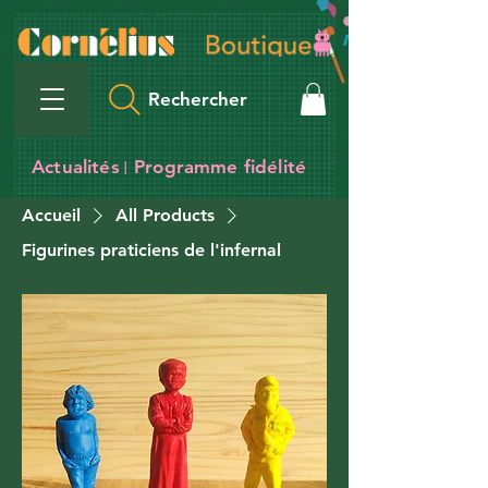
Rechercher
Actualités
Programme fidélité
I
Accueil
All Products
Figurines praticiens de l'infernal