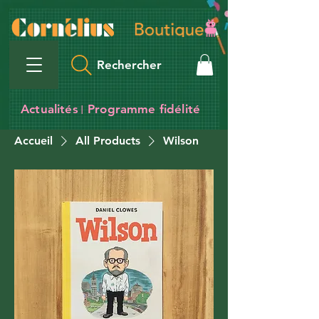
Rechercher
Actualités
Programme fidélité
I
Accueil
All Products
Wilson