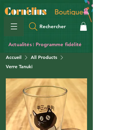
Rechercher
Actualités
Programme fidélité
I
Accueil
All Products
Verre Tanuki