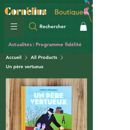
Rechercher
Actualités
Programme fidélité
I
Accueil
All Products
Un père vertueux