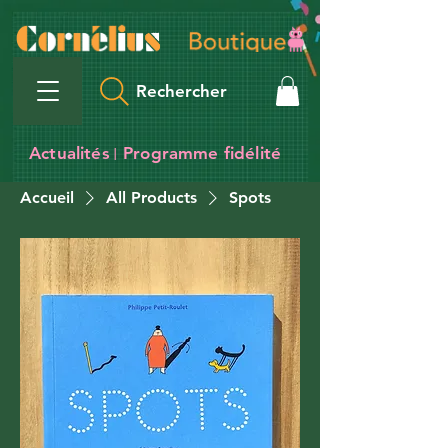
Rechercher
Actualités
Programme fidélité
I
Accueil
All Products
Spots