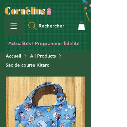
Rechercher
Actualités
Programme fidélité
I
Accueil
All Products
Sac de course Kitaro