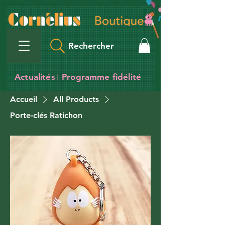
Rechercher
Actualités
Programme fidélité
I
Accueil
All Products
Porte-clés Ratichon