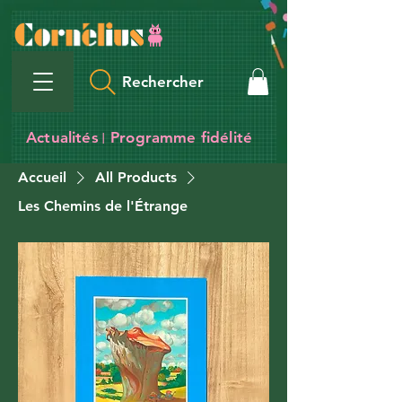
Rechercher
Actualités
Programme fidélité
I
Accueil
All Products
Les Chemins de l'Étrange