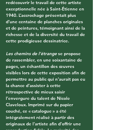
redécouvrir le travail de cette artiste 
exceptionnelle née à Saint-Étienne en 
1940. L’accrochage présentait plus 
d’une centaine de planches originales 
et de peintures, témoignant ainsi de la 
richesse et de la diversité du travail de 
cette prodigieuse dessinatrice.
Les chemins de l’étrange
 se propose 
de rassembler, en une soixantaine de 
pages, un échantillon des œuvres 
visibles lors de cette exposition afin de 
permettre au public qui n’aurait pas eu 
la chance d’assister à cette 
rétrospective de mieux saisir 
l’envergure du talent de Nicole 
Claveloux. Imprimé sur du papier 
couché, ce « catalogue » a été 
intégralement réalisé à partir des 
originaux de l’artiste afin d’offrir une 