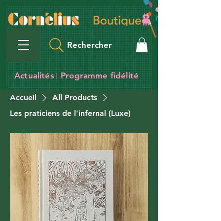
Rechercher
Actualités
Programme fidélité
I
Accueil
All Products
Les praticiens de l'infernal (Luxe)