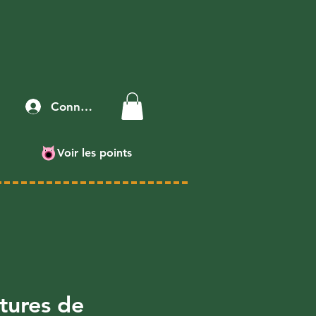
Connexion
Voir les points
tures de