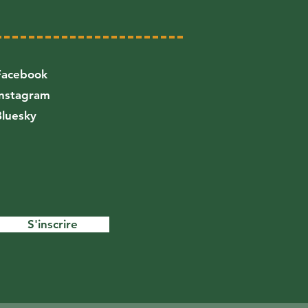
Facebook
Instagram
Bluesky
S'inscrire