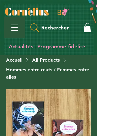
Rechercher
Actualités
Programme fidélité
I
Accueil
All Products
Hommes entre œufs / Femmes entre
ailes