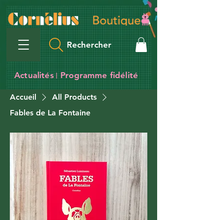
Rechercher
Actualités
Programme fidélité
I
Accueil
All Products
Fables de La Fontaine