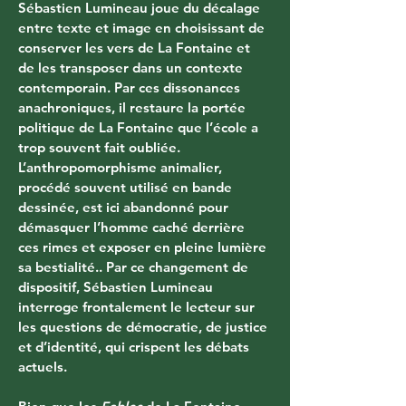
Sébastien Lumineau joue du décalage 
entre texte et image en choisissant de 
conserver les vers de La Fontaine et 
de les transposer dans un contexte 
contemporain. Par ces dissonances 
anachroniques, il restaure la portée 
politique de La Fontaine que l’école a 
trop souvent fait oubliée. 
L’anthropomorphisme animalier, 
procédé souvent utilisé en bande 
dessinée, est ici abandonné pour 
démasquer l’homme caché derrière 
ces rimes et exposer en pleine lumière 
sa bestialité.. Par ce changement de 
dispositif, Sébastien Lumineau 
interroge frontalement le lecteur sur 
les questions de démocratie, de justice 
et d’identité, qui crispent les débats 
actuels.