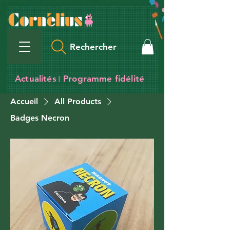
Rechercher
Actualités
Programme fidélité
I
Accueil
All Products
Badges Necron