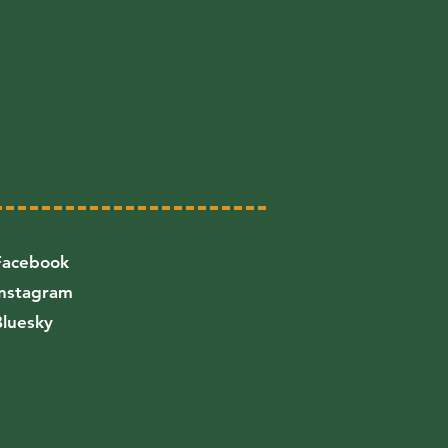
Facebook
Instagram
Bluesky