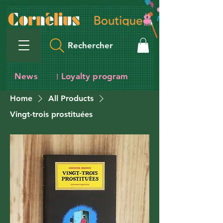
Rechercher
News
Loyalty program
I
Home
All Products
Vingt-trois prostituées