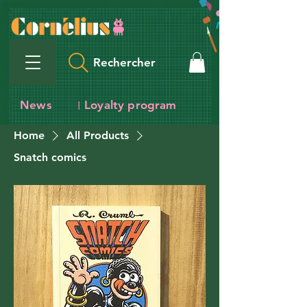
Rechercher
News
Loyalty program
I
Home
All Products
Snatch comics