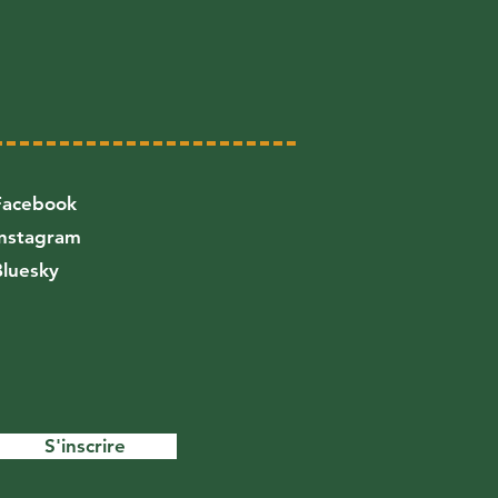
Facebook
Instagram
Bluesky
S'inscrire