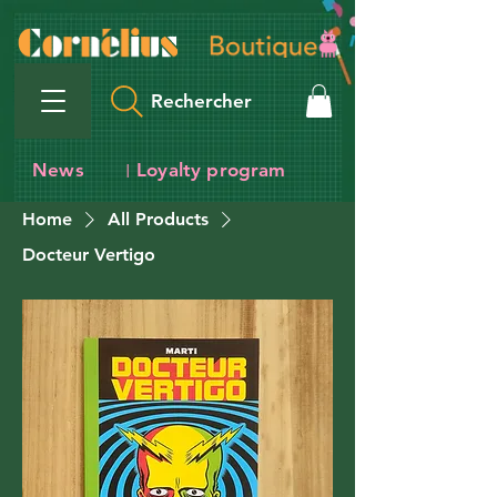
Rechercher
News
Loyalty program
I
Home
All Products
Docteur Vertigo