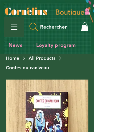
Rechercher
News
Loyalty program
I
Home
All Products
Contes du caniveau