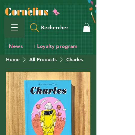
Rechercher
News
Loyalty program
I
Home
All Products
Charles