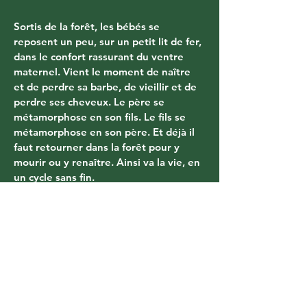
Sortis de la forêt, les bébés se 
reposent un peu, sur un petit lit de fer, 
dans le confort rassurant du ventre 
maternel. Vient le moment de naître 
et de perdre sa barbe, de vieillir et de 
perdre ses cheveux. Le père se 
métamorphose en son fils. Le fils se 
métamorphose en son père. Et déjà il 
faut retourner dans la forêt pour y 
mourir ou y renaître. Ainsi va la vie, en 
un cycle sans fin.
Related Products