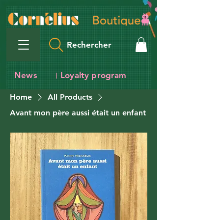
Rechercher
News
Loyalty program
I
Home
All Products
Avant mon père aussi était un enfant